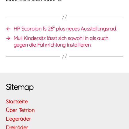
←
HP Scorpion fs 26“ plus neues Ausstellungsrad.
→
Muli Kindersitz lässt sich sowohl in als auch
gegen die Fahrrichtung installieren.
Sitemap
Startseite
Über Tetrion
Liegeräder
Dreiräder