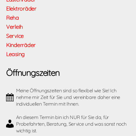
Elektroräder
Reha
Verleih
Service
Kinderräder
Leasing
Öffnungszeiten
Meine Öffnungszeiten sind so flexibel wie Sie! Ich
nehme mir Zeit für Sie und vereinbare daher eine
individuellen Termin mit Ihnen.
An diesem Termin bin ich NUR für Sie da, für
Probefahrten, Beratung, Service und was sonst noch
wichtig ist.