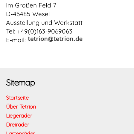
Im Großen Feld 7
D-46485 Wesel
Ausstellung und Werkstatt
Tel: +49(0)163-9069063
E-mail:
Sitemap
Startseite
Über Tetrion
Liegeräder
Dreiräder
Lastenräder