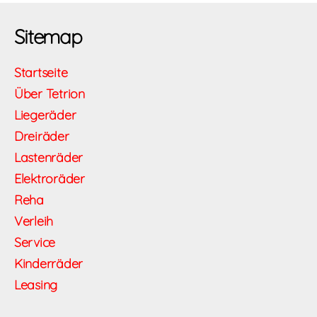
Sitemap
Startseite
Über Tetrion
Liegeräder
Dreiräder
Lastenräder
Elektroräder
Reha
Verleih
Service
Kinderräder
Leasing