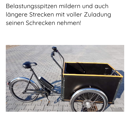
Belastungsspitzen mildern und auch
längere Strecken mit voller Zuladung
seinen Schrecken nehmen!