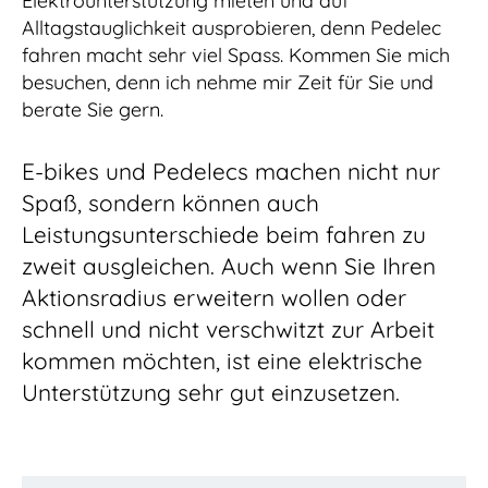
Elektrounterstützung mieten und auf
Alltagstauglichkeit ausprobieren, denn Pedelec
fahren macht sehr viel Spass. Kommen Sie mich
besuchen, denn ich nehme mir Zeit für Sie und
berate Sie gern.
E-bikes und Pedelecs machen nicht nur
Spaß, sondern können auch
Leistungsunterschiede beim fahren zu
zweit ausgleichen. Auch wenn Sie Ihren
Aktionsradius erweitern wollen oder
schnell und nicht verschwitzt zur Arbeit
kommen möchten, ist eine elektrische
Unterstützung sehr gut einzusetzen.