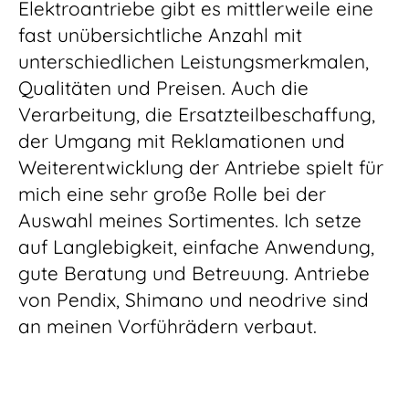
Elektroantriebe gibt es mittlerweile eine
fast unübersichtliche Anzahl mit
unterschiedlichen Leistungsmerkmalen,
Qualitäten und Preisen. Auch die
Verarbeitung, die Ersatzteilbeschaffung,
der Umgang mit Reklamationen und
Weiterentwicklung der Antriebe spielt für
mich eine sehr große Rolle bei der
Auswahl meines Sortimentes. Ich setze
auf Langlebigkeit, einfache Anwendung,
gute Beratung und Betreuung. Antriebe
von Pendix, Shimano und neodrive sind
an meinen Vorführädern verbaut.