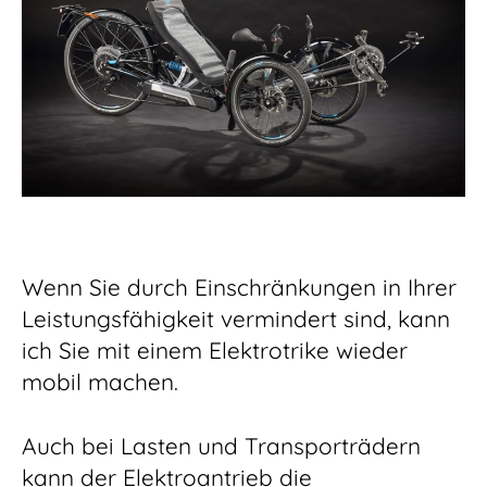
Wenn Sie durch Einschränkungen in Ihrer
Leistungsfähigkeit vermindert sind, kann
ich Sie mit einem Elektrotrike wieder
mobil machen.
Auch bei Lasten und Transporträdern
kann der Elektroantrieb die