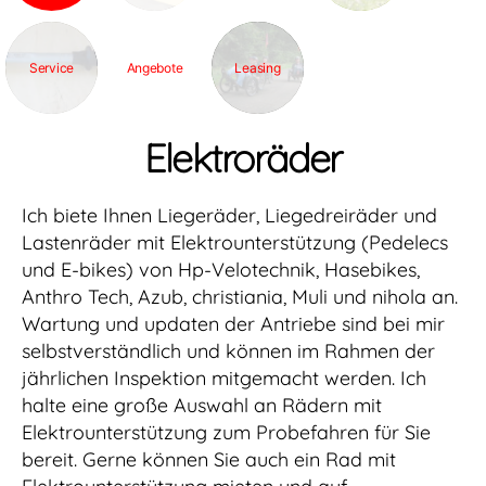
Service
Angebote
Leasing
Elektroräder
Ich biete Ihnen Liegeräder, Liegedreiräder und
Lastenräder mit Elektrounterstützung (Pedelecs
und E-bikes) von Hp-Velotechnik, Hasebikes,
Anthro Tech, Azub, christiania, Muli und nihola an.
Wartung und updaten der Antriebe sind bei mir
selbstverständlich und können im Rahmen der
jährlichen Inspektion mitgemacht werden. Ich
halte eine große Auswahl an Rädern mit
Elektrounterstützung zum Probefahren für Sie
bereit. Gerne können Sie auch ein Rad mit