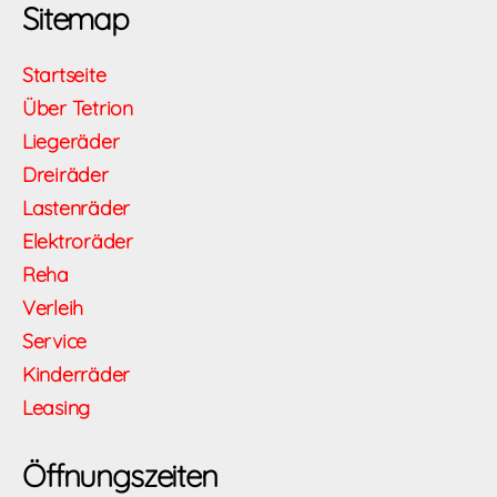
Sitemap
Startseite
Über Tetrion
Liegeräder
Dreiräder
Lastenräder
Elektroräder
Reha
Verleih
Service
Kinderräder
Leasing
Öffnungszeiten