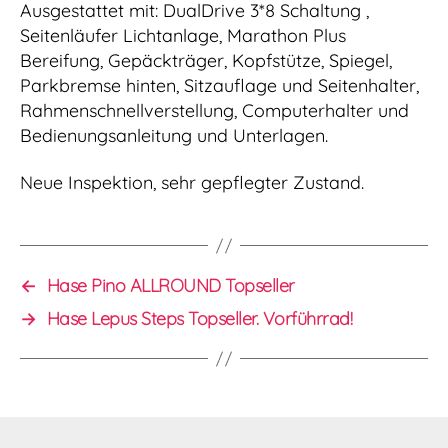
Ausgestattet mit: DualDrive 3*8 Schaltung ,
Seitenläufer Lichtanlage, Marathon Plus
Bereifung, Gepäckträger, Kopfstütze, Spiegel,
Parkbremse hinten, Sitzauflage und Seitenhalter,
Rahmenschnellverstellung, Computerhalter und
Bedienungsanleitung und Unterlagen.
Neue Inspektion, sehr gepflegter Zustand.
←
Hase Pino ALLROUND Topseller
→
Hase Lepus Steps Topseller. Vorführrad!