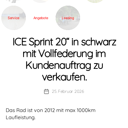
Service
Angebote
Leasing
ICE Sprint 20“ in schwarz
mit Vollfederung im
Kundenauftrag zu
verkaufen.
25. Februar 2026
Veröffentlichungsdatum
Das Rad ist von 2012 mit max 1000km
Laufleistung.